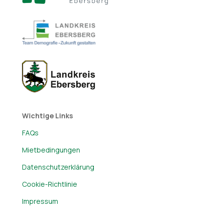
Wichtige Links
FAQs
Mietbedingungen
Datenschutzerklärung
Cookie-Richtlinie
Impressum