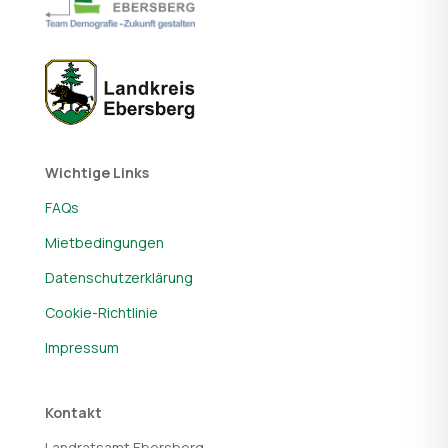
Wichtige Links
FAQs
Mietbedingungen
Datenschutzerklärung
Cookie-Richtlinie
Impressum
Kontakt
Landratsamt Ebersberg