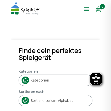
0
Finde dein perfektes
Spielgerät
Kategorien
Sortieren nach