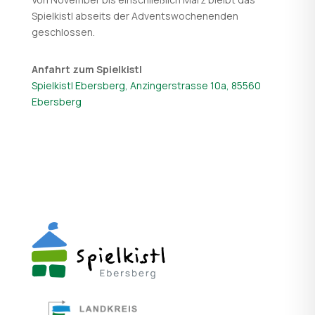
Spielkistl abseits der Adventswochenenden
geschlossen.
Anfahrt zum Spielkistl
Spielkistl Ebersberg, Anzingerstrasse 10a, 85560
Ebersberg