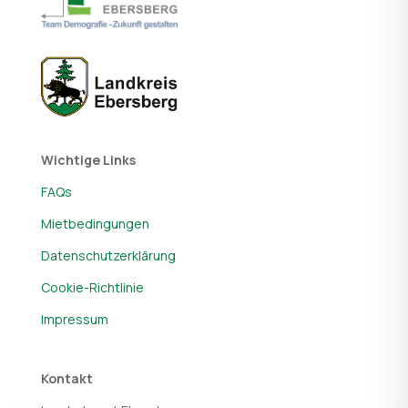
Wichtige Links
FAQs
Mietbedingungen
Datenschutzerklärung
Cookie-Richtlinie
Impressum
Kontakt